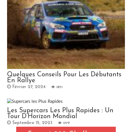
Quelques Conseils Pour Les Débutants
En Rallye
Février 27, 2024
1871
Les Supercars Les Plus Rapides : Un
Tour D’Horizon Mondial
Septembre 15, 2023
1779