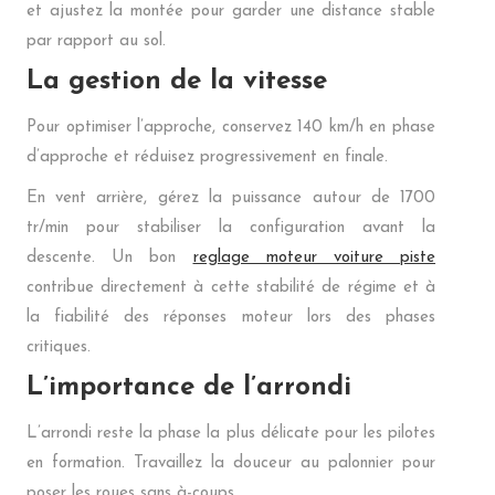
et ajustez la montée pour garder une distance stable
par rapport au sol.
La gestion de la vitesse
Pour optimiser l’approche, conservez 140 km/h en phase
d’approche et réduisez progressivement en finale.
En vent arrière, gérez la puissance autour de 1700
tr/min pour stabiliser la configuration avant la
descente. Un bon
reglage moteur voiture piste
contribue directement à cette stabilité de régime et à
la fiabilité des réponses moteur lors des phases
critiques.
L’importance de l’arrondi
L’arrondi reste la phase la plus délicate pour les pilotes
en formation. Travaillez la douceur au palonnier pour
poser les roues sans à-coups.