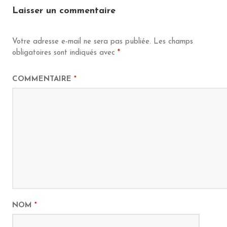
Laisser un commentaire
Votre adresse e-mail ne sera pas publiée.
Les champs
obligatoires sont indiqués avec
*
COMMENTAIRE
*
NOM
*