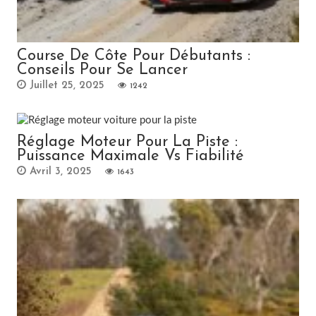
Course De Côte Pour Débutants :
Conseils Pour Se Lancer
Juillet 25, 2025
1242
Réglage Moteur Pour La Piste :
Puissance Maximale Vs Fiabilité
Avril 3, 2025
1643