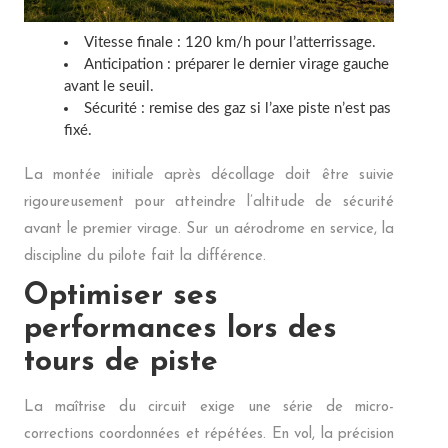
Vitesse finale : 120 km/h pour l’atterrissage.
Anticipation : préparer le dernier virage gauche
avant le seuil.
Sécurité : remise des gaz si l’axe piste n’est pas
fixé.
La montée initiale après décollage doit être suivie
rigoureusement pour atteindre l’altitude de sécurité
avant le premier virage. Sur un aérodrome en service, la
discipline du pilote fait la différence.
Optimiser ses
performances lors des
tours de piste
La maîtrise du circuit exige une série de micro-
corrections coordonnées et répétées. En vol, la précision