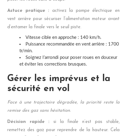
Astuce pratique :
activez la pompe électrique en
vent arrière pour sécuriser l’alimentation moteur avant
d’entamer la finale vers le seuil piste.
Vitesse cible en approche : 140 km/h.
Puissance recommandée en vent arrière : 1700
tr/min.
Soignez l’arrondi pour poser roues en douceur
et éviter les corrections brusques.
Gérer les imprévus et la
sécurité en vol
Face à une trajectoire dégradée, la priorité reste la
remise des gaz sans hésitation.
Décision rapide :
si la finale n’est pas stable,
remettez des gaz pour reprendre de la hauteur. Cela