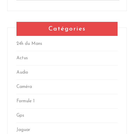
Catégories
24h du Mans
Actus
Audio
Caméra
Formule 1
Gps
Jaguar