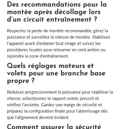
Des recommandations pour la
montée après décollage lors
d’un circuit entraînement ?
Respectez la pente de montée recommandée, gérez la
puissance et surveillez la vitesse de montée. Stabilisez
l’appareil avant d’entamer tout virage et suivez les
procédures locales pour retourner en vent arrière ou
rejoindre la zone d’entraînement.
Quels réglages moteurs et
volets pour une branche base
propre ?
Réduisez progressivement la puissance pour stabiliser la
vitesse, sélectionnez le rapport volets prescrit et
vérifiez l’assiette. Gardez une marge de sécurité et
préparez la configuration finale pour l’atterrissage dès
que l’alignement devient évident.
Comment assurer la sécurité