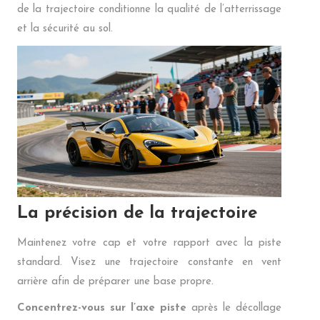
de la trajectoire conditionne la qualité de l’atterrissage
et la sécurité au sol.
La précision de la trajectoire
Maintenez votre cap et votre rapport avec la piste
standard. Visez une trajectoire constante en vent
arrière afin de préparer une base propre.
Concentrez-vous sur l’axe piste
après le décollage