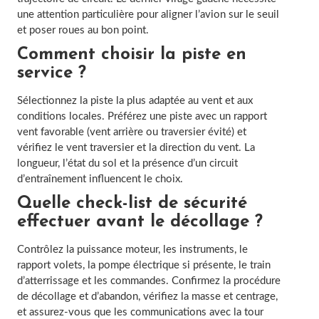
une attention particulière pour aligner l’avion sur le seuil
et poser roues au bon point.
Comment choisir la piste en
service ?
Sélectionnez la piste la plus adaptée au vent et aux
conditions locales. Préférez une piste avec un rapport
vent favorable (vent arrière ou traversier évité) et
vérifiez le vent traversier et la direction du vent. La
longueur, l’état du sol et la présence d’un circuit
d’entraînement influencent le choix.
Quelle check-list de sécurité
effectuer avant le décollage ?
Contrôlez la puissance moteur, les instruments, le
rapport volets, la pompe électrique si présente, le train
d’atterrissage et les commandes. Confirmez la procédure
de décollage et d’abandon, vérifiez la masse et centrage,
et assurez-vous que les communications avec la tour