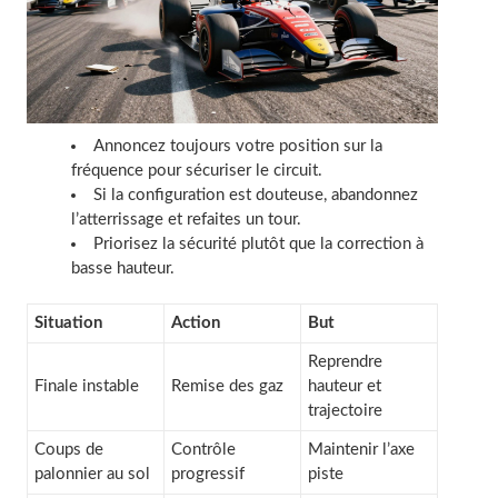
Annoncez toujours votre position sur la
fréquence pour sécuriser le circuit.
Si la configuration est douteuse, abandonnez
l’atterrissage et refaites un tour.
Priorisez la sécurité plutôt que la correction à
basse hauteur.
Situation
Action
But
Reprendre
Finale instable
Remise des gaz
hauteur et
trajectoire
Coups de
Contrôle
Maintenir l’axe
palonnier au sol
progressif
piste