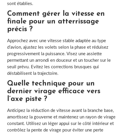
sont établies.
Comment gérer la vitesse en
finale pour un atterrissage
précis ?
Approchez avec une vitesse stable adaptée au type
d’avion, ajustez les volets selon la phase et réduisez
progressivement la puissance. Visez une assiette
permettant un arrondi en douceur et un toucher sur le
seuil prévu. Evitez les corrections brusques qui
déstabilisent la trajectoire.
Quelle technique pour un
dernier virage efficace vers
l’axe piste ?
Anticipez la réduction de vitesse avant la branche base,
amortissez la gouverne et maintenez un rayon de virage
constant. Utilisez un léger appui sur le côté intérieur et
contrôlez la pente de virage pour éviter une perte