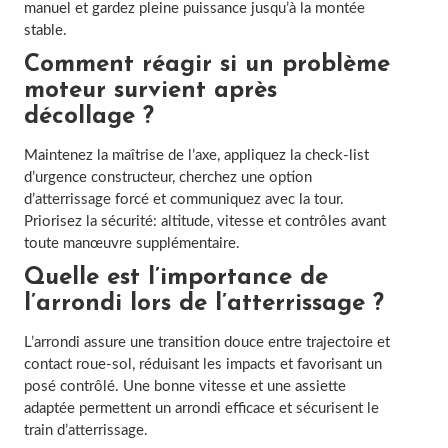
manuel et gardez pleine puissance jusqu’à la montée
stable.
Comment réagir si un problème
moteur survient après
décollage ?
Maintenez la maîtrise de l’axe, appliquez la check-list
d’urgence constructeur, cherchez une option
d’atterrissage forcé et communiquez avec la tour.
Priorisez la sécurité: altitude, vitesse et contrôles avant
toute manœuvre supplémentaire.
Quelle est l’importance de
l’arrondi lors de l’atterrissage ?
L’arrondi assure une transition douce entre trajectoire et
contact roue-sol, réduisant les impacts et favorisant un
posé contrôlé. Une bonne vitesse et une assiette
adaptée permettent un arrondi efficace et sécurisent le
train d’atterrissage.