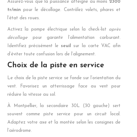
Assurez-vous que la puissance atteigne au moins
2300
tr/min
pour le décollage. Contrôlez volets, phares et
l’état des roues.
Activez la pompe électrique selon la check-list
après
décollage
pour garantir l’alimentation carburant.
Identifiez précisément le
seuil
sur la carte VAC afin
d’éviter toute confusion lors de l’alignement.
Choix de la piste en service
Le choix de la piste service se fonde sur l’orientation du
vent. Favorisez un atterrissage face au vent pour
réduire la vitesse au sol.
À Montpellier, la secondaire 30L (30 gauche) sert
souvent comme piste service pour un circuit local.
Adaptez votre axe et la montée selon les consignes de
l’aérodrome.