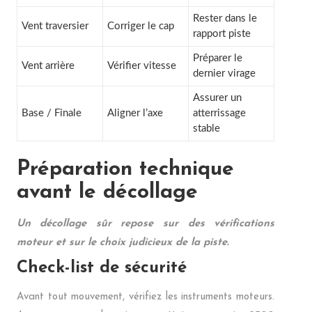
Rester dans le
Vent traversier
Corriger le cap
rapport piste
Préparer le
Vent arrière
Vérifier vitesse
dernier virage
Assurer un
Base / Finale
Aligner l’axe
atterrissage
stable
Préparation technique
avant le décollage
Un décollage sûr repose sur des vérifications
moteur et sur le choix judicieux de la piste.
Check-list de sécurité
Avant tout mouvement, vérifiez les instruments moteurs.