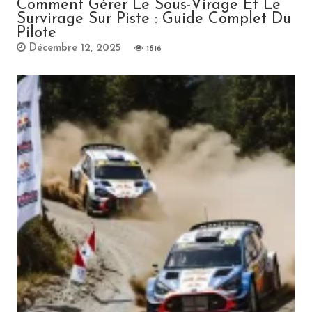
Comment Gérer Le Sous-Virage Et Le
Survirage Sur Piste : Guide Complet Du
Pilote
Décembre 12, 2025
1816