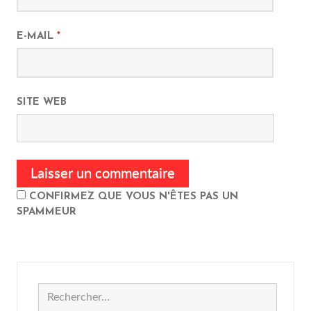
E-MAIL
*
SITE WEB
CONFIRMEZ QUE VOUS N'ÊTES PAS UN
SPAMMEUR
Rechercher :