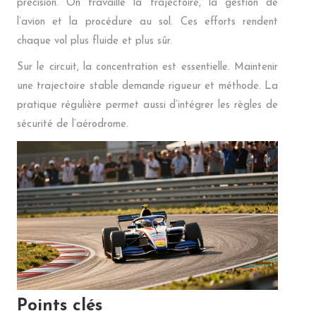
précision. On travaille la trajectoire, la gestion de
l’avion et la procédure au sol. Ces efforts rendent
chaque vol plus fluide et plus sûr.
Sur le circuit, la concentration est essentielle. Maintenir
une trajectoire stable demande rigueur et méthode. La
pratique régulière permet aussi d’intégrer les règles de
sécurité de l’aérodrome.
Points clés