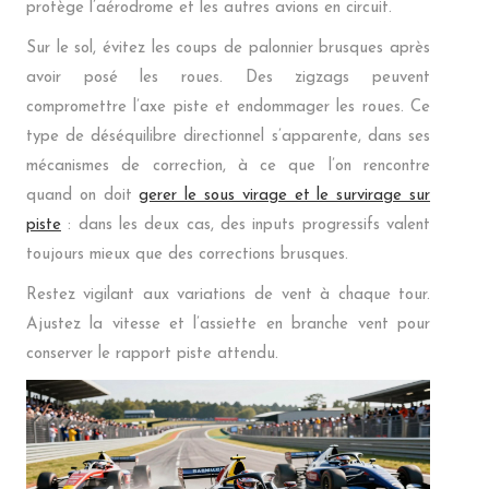
protège l’aérodrome et les autres avions en circuit.
Sur le sol, évitez les coups de palonnier brusques après
avoir posé les roues. Des zigzags peuvent
compromettre l’axe piste et endommager les roues. Ce
type de déséquilibre directionnel s’apparente, dans ses
mécanismes de correction, à ce que l’on rencontre
quand on doit
gerer le sous virage et le survirage sur
piste
: dans les deux cas, des inputs progressifs valent
toujours mieux que des corrections brusques.
Restez vigilant aux variations de vent à chaque tour.
Ajustez la vitesse et l’assiette en branche vent pour
conserver le rapport piste attendu.