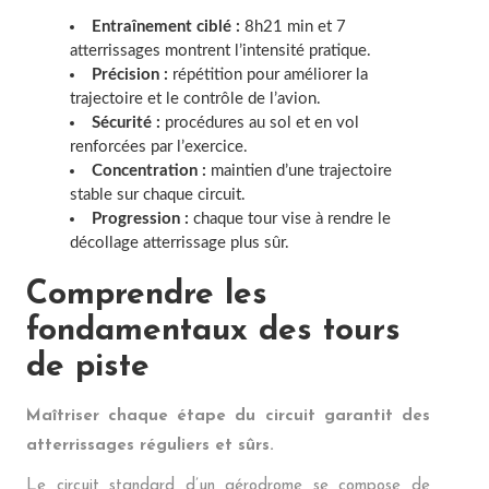
Entraînement ciblé :
8h21 min et 7
atterrissages montrent l’intensité pratique.
Précision :
répétition pour améliorer la
trajectoire et le contrôle de l’avion.
Sécurité :
procédures au sol et en vol
renforcées par l’exercice.
Concentration :
maintien d’une trajectoire
stable sur chaque circuit.
Progression :
chaque tour vise à rendre le
décollage atterrissage plus sûr.
Comprendre les
fondamentaux des tours
de piste
Maîtriser chaque étape du circuit garantit des
atterrissages réguliers et sûrs.
Le circuit standard d’un aérodrome se compose de