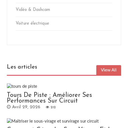
Vidéo & Dashcam
Voiture électrique
Les articles
View All
Tours De Piste : Améliorer Ses
Performances Sur Circuit
Avril 29, 2026
212