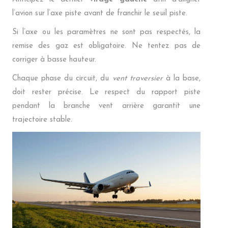
l’avion sur l’axe piste avant de franchir le seuil piste.
Si l’axe ou les paramètres ne sont pas respectés, la
remise des gaz est obligatoire. Ne tentez pas de
corriger à basse hauteur.
Chaque phase du circuit, du
vent traversier
à la base,
doit rester précise. Le respect du rapport piste
pendant la branche vent arrière garantit une
trajectoire stable.